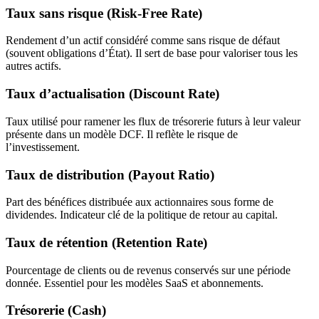
Taux sans risque (Risk-Free Rate)
Rendement d’un actif considéré comme sans risque de défaut
(souvent obligations d’État). Il sert de base pour valoriser tous les
autres actifs.
Taux d’actualisation (Discount Rate)
Taux utilisé pour ramener les flux de trésorerie futurs à leur valeur
présente dans un modèle DCF. Il reflète le risque de
l’investissement.
Taux de distribution (Payout Ratio)
Part des bénéfices distribuée aux actionnaires sous forme de
dividendes. Indicateur clé de la politique de retour au capital.
Taux de rétention (Retention Rate)
Pourcentage de clients ou de revenus conservés sur une période
donnée. Essentiel pour les modèles SaaS et abonnements.
Trésorerie (Cash)