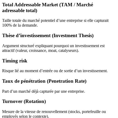
Total Addressable Market (TAM / Marché
adressable total)
Taille totale du marché potentiel d’une entreprise si elle capturait
100% de la demande.
Thèse d’investissement (Investment Thesis)
Argument structuré expliquant pourquoi un investissement est
attractif (valeur, croissance, moat, catalyseurs).
Timing risk
Risque lié au moment d’entrée ou de sortie d’un investissement.
Taux de pénétration (Penetration Rate)
Part d’un marché déjà capturée par une entreprise.
Turnover (Rotation)
Mesure de la vitesse de renouvellement (stocks, portefeuille ou
employés selon le contexte).