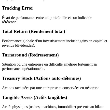
Tracking Error
Écart de performance entre un portefeuille et son indice de
référence.
Total Return (Rendement total)
Performance globale d’un investissement incluant gains en capital et
revenus (dividendes).
Turnaround (Redressement)
Situation où une entreprise en difficulté améliore fortement sa
performance opérationnelle.
Treasury Stock (Actions auto-détenues)
Actions rachetées par une entreprise et conservées en trésorerie.
Tangible Assets (Actifs tangibles)
Actifs physiques (usines, machines, immobilier) présents au bilan.