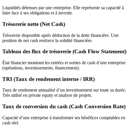
Liquidités détenues par une entreprise. Elle représente sa capacité à
faire face à ses obligations et à investir.
Trésorerie nette (Net Cash)
Trésorerie disponible après déduction de la dette financière. Une
position de net cash renforce la solidité financière.
Tableau des flux de trésorerie (Cash Flow Statement)
État financier montrant les entrées et sorties de cash d’une entreprise
(opérations, investissements, financement).
TRI (Taux de rendement interne / IRR)
Taux de rendement annualisé d’un investissement sur toute sa durée.
Très utilisé en private equity et analyse de projets.
Taux de conversion du cash (Cash Conversion Rate)
Capacité d’une entreprise à transformer ses bénéfices comptables en
cash réel.