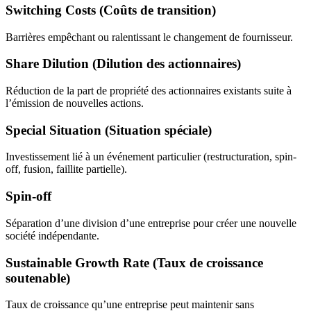
Switching Costs (Coûts de transition)
Barrières empêchant ou ralentissant le changement de fournisseur.
Share Dilution (Dilution des actionnaires)
Réduction de la part de propriété des actionnaires existants suite à
l’émission de nouvelles actions.
Special Situation (Situation spéciale)
Investissement lié à un événement particulier (restructuration, spin-
off, fusion, faillite partielle).
Spin-off
Séparation d’une division d’une entreprise pour créer une nouvelle
société indépendante.
Sustainable Growth Rate (Taux de croissance
soutenable)
Taux de croissance qu’une entreprise peut maintenir sans