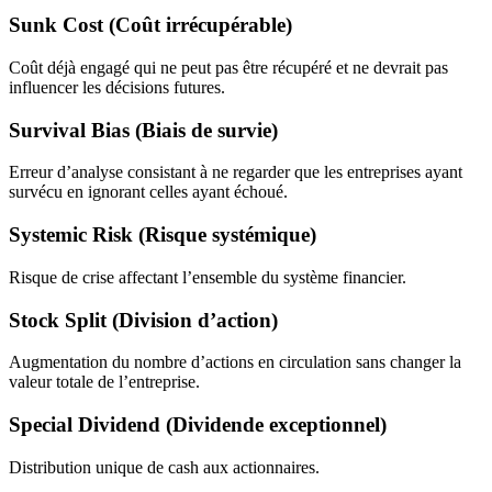
Sunk Cost (Coût irrécupérable)
Coût déjà engagé qui ne peut pas être récupéré et ne devrait pas
influencer les décisions futures.
Survival Bias (Biais de survie)
Erreur d’analyse consistant à ne regarder que les entreprises ayant
survécu en ignorant celles ayant échoué.
Systemic Risk (Risque systémique)
Risque de crise affectant l’ensemble du système financier.
Stock Split (Division d’action)
Augmentation du nombre d’actions en circulation sans changer la
valeur totale de l’entreprise.
Special Dividend (Dividende exceptionnel)
Distribution unique de cash aux actionnaires.