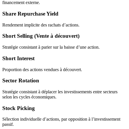
financement externe.
Share Repurchase Yield
Rendement implicite des rachats d’actions.
Short Selling (Vente à découvert)
Stratégie consistant à parier sur la baisse d’une action.
Short Interest
Proportion des actions vendues à découvert.
Sector Rotation
Stratégie consistant à déplacer les investissements entre secteurs
selon les cycles économiques.
Stock Picking
Sélection individuelle d’actions, par opposition à l’investissement
passif.