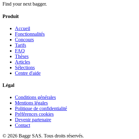
Find your next bagger.
Produit
Accueil
Fonctionnalités
Concours
Tarifs
FAQ
Thèses
Articles
Sélections
Centre d'aide
Légal
Conditions générales
Mentions légales
Politique de confidentialité
Préférences cookies
Devenir partenaire
Contact
© 2026 Baggr SAS. Tous droits réservés.