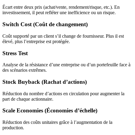
Écart entre deux prix (achat/vente, rendement/risque, etc.). En
investissement, il peut refléter une inefficience ou un risque.
Switch Cost (Coût de changement)
Coût supporté par un client s’il change de fournisseur. Plus il est
élevé, plus l’entreprise est protégée.
Stress Test
Analyse de la résistance d’une entreprise ou d’un portefeuille face à
des scénarios extrêmes.
Stock Buyback (Rachat d’actions)
Réduction du nombre d’actions en circulation pour augmenter la
part de chaque actionnaire.
Scale Economies (Économies d’échelle)
Réduction des coûts unitaires grâce à l’augmentation de la
production.