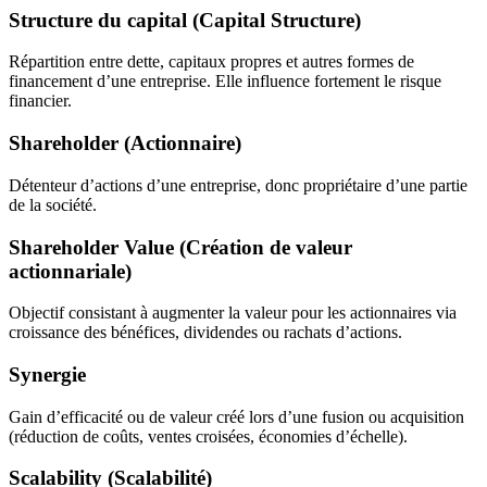
Structure du capital (Capital Structure)
Répartition entre dette, capitaux propres et autres formes de
financement d’une entreprise. Elle influence fortement le risque
financier.
Shareholder (Actionnaire)
Détenteur d’actions d’une entreprise, donc propriétaire d’une partie
de la société.
Shareholder Value (Création de valeur
actionnariale)
Objectif consistant à augmenter la valeur pour les actionnaires via
croissance des bénéfices, dividendes ou rachats d’actions.
Synergie
Gain d’efficacité ou de valeur créé lors d’une fusion ou acquisition
(réduction de coûts, ventes croisées, économies d’échelle).
Scalability (Scalabilité)