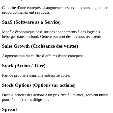
Capacité d’une entreprise à augmenter ses revenus sans augmenter
proportionnellement ses coûts.
SaaS (Software as a Service)
Modèle économique basé sur des abonnements à des logiciels
hébergés dans le cloud. Génère souvent des revenus récurrents.
Sales Growth (Croissance des ventes)
Augmentation du chiffre d’affaires d’une entreprise.
Stock (Action / Titre)
Part de propriété dans une entreprise cotée.
Stock Options (Options sur actions)
Droit d’acheter des actions à un prix fixé à l’avance, souvent utilisé
pour rémunérer les dirigeants.
Spread