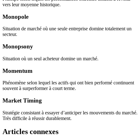
vers leur moyenne historique.
Monopole
Situation de marché où une seule entreprise domine totalement un
secteur.
Monopsony
Situation où un seul acheteur domine un marché.
Momentum
Phénomène selon lequel les actifs qui ont bien performé continuent
souvent à surperformer à court terme.
Market Timing
Stratégie consistant à essayer d’anticiper les mouvements du marché.
Très difficile à réussir durablement.
Articles connexes