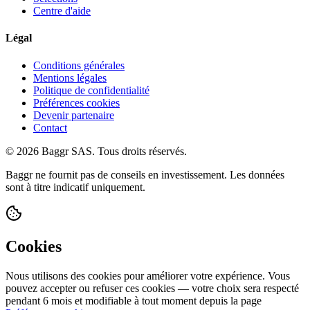
Centre d'aide
Légal
Conditions générales
Mentions légales
Politique de confidentialité
Préférences cookies
Devenir partenaire
Contact
© 2026 Baggr SAS. Tous droits réservés.
Baggr ne fournit pas de conseils en investissement. Les données
sont à titre indicatif uniquement.
Cookies
Nous utilisons des cookies pour améliorer votre expérience. Vous
pouvez accepter ou refuser ces cookies — votre choix sera respecté
pendant 6 mois et modifiable à tout moment depuis la page