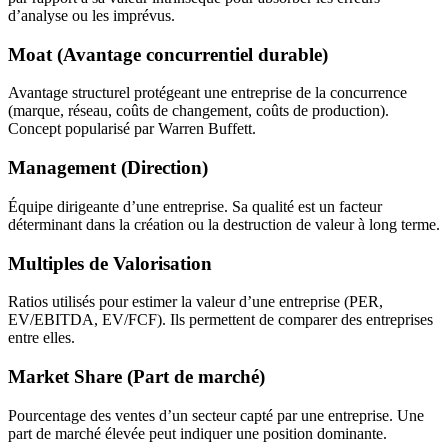
d’analyse ou les imprévus.
Moat (Avantage concurrentiel durable)
Avantage structurel protégeant une entreprise de la concurrence
(marque, réseau, coûts de changement, coûts de production).
Concept popularisé par Warren Buffett.
Management (Direction)
Équipe dirigeante d’une entreprise. Sa qualité est un facteur
déterminant dans la création ou la destruction de valeur à long terme.
Multiples de Valorisation
Ratios utilisés pour estimer la valeur d’une entreprise (PER,
EV/EBITDA, EV/FCF). Ils permettent de comparer des entreprises
entre elles.
Market Share (Part de marché)
Pourcentage des ventes d’un secteur capté par une entreprise. Une
part de marché élevée peut indiquer une position dominante.