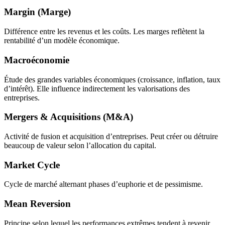
Margin (Marge)
Différence entre les revenus et les coûts. Les marges reflètent la
rentabilité d’un modèle économique.
Macroéconomie
Étude des grandes variables économiques (croissance, inflation, taux
d’intérêt). Elle influence indirectement les valorisations des
entreprises.
Mergers & Acquisitions (M&A)
Activité de fusion et acquisition d’entreprises. Peut créer ou détruire
beaucoup de valeur selon l’allocation du capital.
Market Cycle
Cycle de marché alternant phases d’euphorie et de pessimisme.
Mean Reversion
Principe selon lequel les performances extrêmes tendent à revenir