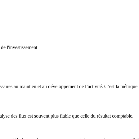
 de l'investissement
aires au maintien et au développement de l’activité. C’est la métrique re
lyse des flux est souvent plus fiable que celle du résultat comptable.