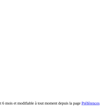
t 6 mois et modifiable à tout moment depuis la page
Préférences