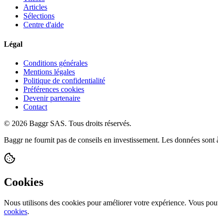
Articles
Sélections
Centre d'aide
Légal
Conditions générales
Mentions légales
Politique de confidentialité
Préférences cookies
Devenir partenaire
Contact
© 2026 Baggr SAS. Tous droits réservés.
Baggr ne fournit pas de conseils en investissement. Les données sont à
Cookies
Nous utilisons des cookies pour améliorer votre expérience. Vous pou
cookies
.