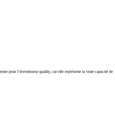
ine pour l’investisseur quality, car elle représente la vraie capacité de