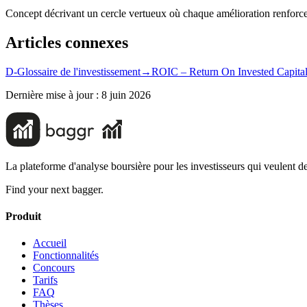
Concept décrivant un cercle vertueux où chaque amélioration renforce 
Articles connexes
D-Glossaire de l'investissement
→
ROIC – Return On Invested Capita
Dernière mise à jour :
8 juin 2026
La plateforme d'analyse boursière pour les investisseurs qui veulent de
Find your next bagger.
Produit
Accueil
Fonctionnalités
Concours
Tarifs
FAQ
Thèses