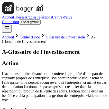
Accueil
Thèses
Articles
Sélections
Centre d'aide
Connexion
Essai gratuit
Accueil
Centre d'aide
Glossaire de l'investisseur
A-
Glossaire de l'investissement
A-Glossaire de l'investissement
Action
L'action est un titre financier qui confère la propriété d'une part des
capitaux propres de l'entreprise. son porteur court le risque total de
l'entreprise (il ne perçoit aucun revenu si l'entreprise va mal et en cas
de liquidation l'actionnaire passe après le créancier dans la
répartition du produit de la vente des actifs. l'action donne droit au
bénéfice et à la participation à la gestion de l'entreprise via le droit de
vote.