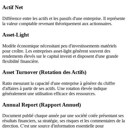
Actif Net
Différence entre les actifs et les passifs d'une entreprise. Il représente
la valeur comptable revenant théoriquement aux actionnaires.
Asset-Light
Modèle économique nécessitant peu d'investissements matériels
pour croître. Les entreprises asset-light génèrent souvent des
rendements élevés sur le capital investi et disposent d'une grande
flexibilité financière.
Asset Turnover (Rotation des Actifs)
Ratio mesurant la capacité d'une entreprise à générer du chiffre
d'affaires à partir de ses actifs. Une rotation élevée indique
généralement une utilisation efficace des ressources.
Annual Report (Rapport Annuel)
Document publié chaque année par une société cotée présentant ses
résultats financiers, sa stratégie, ses risques et les commentaires de la
direction. C'est une source d'information essentielle pour