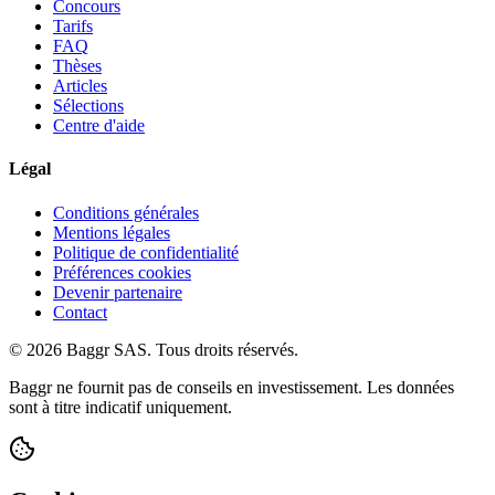
Concours
Tarifs
FAQ
Thèses
Articles
Sélections
Centre d'aide
Légal
Conditions générales
Mentions légales
Politique de confidentialité
Préférences cookies
Devenir partenaire
Contact
© 2026 Baggr SAS. Tous droits réservés.
Baggr ne fournit pas de conseils en investissement. Les données
sont à titre indicatif uniquement.