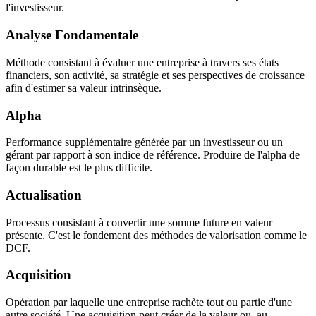
l'investisseur.
Analyse Fondamentale
Méthode consistant à évaluer une entreprise à travers ses états
financiers, son activité, sa stratégie et ses perspectives de croissance
afin d'estimer sa valeur intrinsèque.
Alpha
Performance supplémentaire générée par un investisseur ou un
gérant par rapport à son indice de référence. Produire de l'alpha de
façon durable est le plus difficile.
Actualisation
Processus consistant à convertir une somme future en valeur
présente. C'est le fondement des méthodes de valorisation comme le
DCF.
Acquisition
Opération par laquelle une entreprise rachète tout ou partie d'une
autre société. Une acquisition peut créer de la valeur ou, au