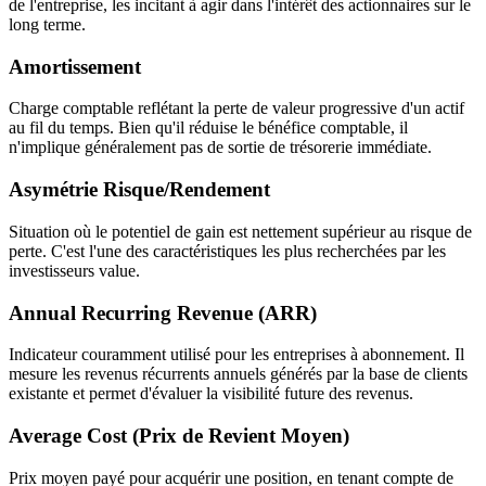
de l'entreprise, les incitant à agir dans l'intérêt des actionnaires sur le
long terme.
Amortissement
Charge comptable reflétant la perte de valeur progressive d'un actif
au fil du temps. Bien qu'il réduise le bénéfice comptable, il
n'implique généralement pas de sortie de trésorerie immédiate.
Asymétrie Risque/Rendement
Situation où le potentiel de gain est nettement supérieur au risque de
perte. C'est l'une des caractéristiques les plus recherchées par les
investisseurs value.
Annual Recurring Revenue (ARR)
Indicateur couramment utilisé pour les entreprises à abonnement. Il
mesure les revenus récurrents annuels générés par la base de clients
existante et permet d'évaluer la visibilité future des revenus.
Average Cost (Prix de Revient Moyen)
Prix moyen payé pour acquérir une position, en tenant compte de