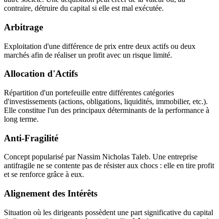
contraire, détruire du capital si elle est mal exécutée.
Arbitrage
Exploitation d'une différence de prix entre deux actifs ou deux
marchés afin de réaliser un profit avec un risque limité.
Allocation d'Actifs
Répartition d'un portefeuille entre différentes catégories
d'investissements (actions, obligations, liquidités, immobilier, etc.).
Elle constitue l'un des principaux déterminants de la performance à
long terme.
Anti-Fragilité
Concept popularisé par Nassim Nicholas Taleb. Une entreprise
antifragile ne se contente pas de résister aux chocs : elle en tire profit
et se renforce grâce à eux.
Alignement des Intérêts
Situation où les dirigeants possèdent une part significative du capital