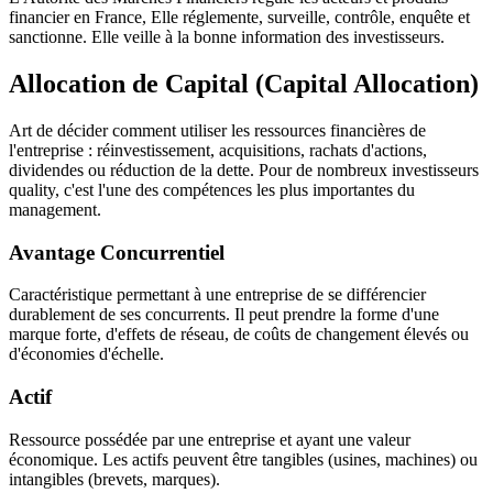
financier en France, Elle réglemente, surveille, contrôle, enquête et
sanctionne. Elle veille à la bonne information des investisseurs.
Allocation de Capital (Capital Allocation)
Art de décider comment utiliser les ressources financières de
l'entreprise : réinvestissement, acquisitions, rachats d'actions,
dividendes ou réduction de la dette. Pour de nombreux investisseurs
quality, c'est l'une des compétences les plus importantes du
management.
Avantage Concurrentiel
Caractéristique permettant à une entreprise de se différencier
durablement de ses concurrents. Il peut prendre la forme d'une
marque forte, d'effets de réseau, de coûts de changement élevés ou
d'économies d'échelle.
Actif
Ressource possédée par une entreprise et ayant une valeur
économique. Les actifs peuvent être tangibles (usines, machines) ou
intangibles (brevets, marques).