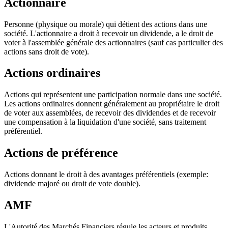
Actionnaire
Personne (physique ou morale) qui détient des actions dans une
société. L'actionnaire a droit à recevoir un dividende, a le droit de
voter à l'assemblée générale des actionnaires (sauf cas particulier des
actions sans droit de vote).
Actions ordinaires
Actions qui représentent une participation normale dans une société.
Les actions ordinaires donnent généralement au propriétaire le droit
de voter aux assemblées, de recevoir des dividendes et de recevoir
une compensation à la liquidation d'une société, sans traitement
préférentiel.
Actions de préférence
Actions donnant le droit à des avantages préférentiels (exemple:
dividende majoré ou droit de vote double).
AMF
L'Autorité des Marchés Financiers régule les acteurs et produits