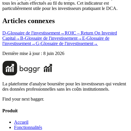
tous les achats effectués au fil du temps. Cet indicateur est
particulièrement utile pour les investisseurs pratiquant le DCA.
Articles connexes
D-Glossaire de l'investissement
→
ROIC – Return On Invested
Capital
→
B-Glossaire de l'investissement
→
E-Glossaire de
l'investissement
→
G-Glossaire de l'investissement
→
Dernière mise à jour :
8 juin 2026
La plateforme d'analyse boursière pour les investisseurs qui veulent
des données professionnelles sans les coûts institutionnels.
Find your next bagger.
Produit
Accueil
Fonctionnalités