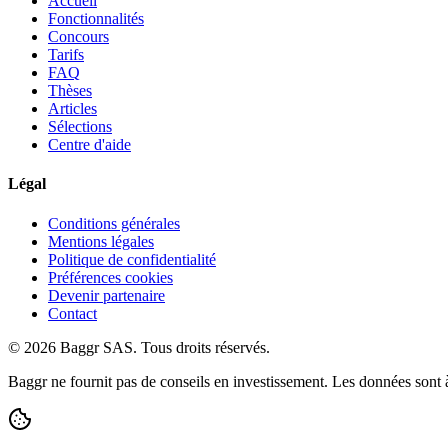
Accueil
Fonctionnalités
Concours
Tarifs
FAQ
Thèses
Articles
Sélections
Centre d'aide
Légal
Conditions générales
Mentions légales
Politique de confidentialité
Préférences cookies
Devenir partenaire
Contact
© 2026 Baggr SAS. Tous droits réservés.
Baggr ne fournit pas de conseils en investissement. Les données sont à