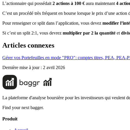
L’actionnaire qui possédait
2 actions à 100 €
aura maintenant
4 actio
C’est un procédé très fréquent en bourse lorsque le prix d’une action 
Pour renseigner ce split dans l’application, vous devez
modifier l’int
Si c’est un split 2:1, vous devrez
multiplier par 2 la quantité
et
divi
Articles connexes
Gérer vos Portefeuilles en mode "PRO": comptes titres, PEA, PEA-
Dernière mise à jour :
2 avril 2026
La plateforme d'analyse boursière pour les investisseurs qui veulent de
Find your next bagger.
Produit