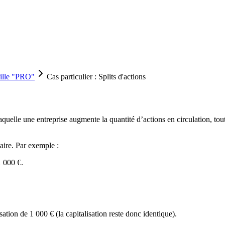
uille "PRO"
Cas particulier : Splits d'actions
quelle une entreprise augmente la quantité d’actions en circulation, tou
aire. Par exemple :
1 000 €.
sation de 1 000 € (la capitalisation reste donc identique).