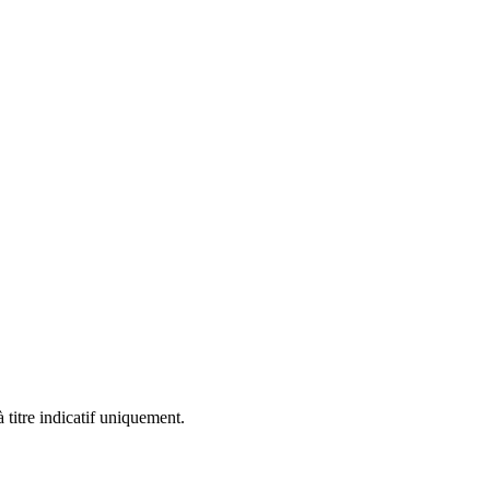
 titre indicatif uniquement.