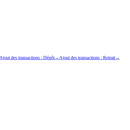
Ajout des transactions : Dépôt
→
Ajout des transactions : Retrait
→