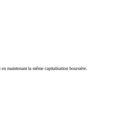
t en maintenant la même capitalisation boursière.