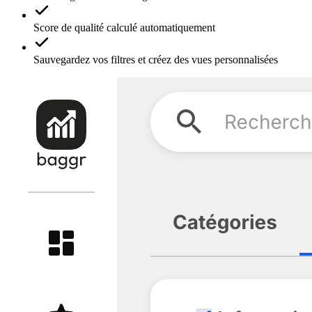
Score de qualité calculé automatiquement
Sauvegardez vos filtres et créez des vues personnalisées