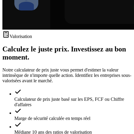
Valorisation
Calculez le juste prix. Investissez au bon
moment.
Notre calculateur de prix juste vous permet d'estimer la valeur
intrinsèque de n'importe quelle action. Identifiez les entreprises sous-
valorisées avant le marché.
Calculateur de prix juste basé sur les EPS, FCF ou Chiffre
d'affaires
Marge de sécurité calculée en temps réel
Médiane 10 ans des ratios de valorisation