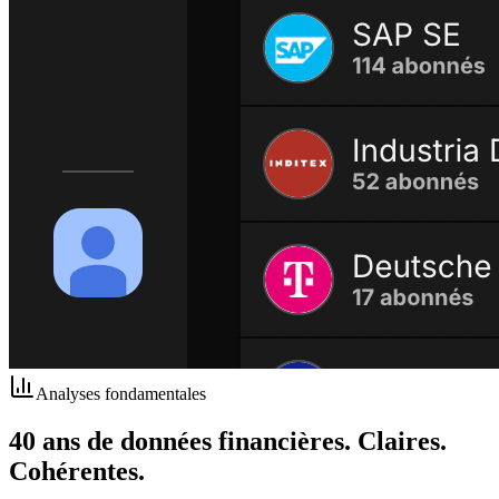
Analyses fondamentales
40 ans de données financières. Claires.
Cohérentes.