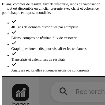
Bilans, comptes de résultat, flux de trésorerie, ratios de valorisation
— tout est disponible en un clic, présenté avec clarté et cohérence
pour chaque entreprise mondiale.
40+ ans de données historiques par entreprise
Bilans, comptes de résultat, flux de trésorerie
Graphiques interactifs pour visualiser les tendances
Transcripts et calendriers de résultats
Analyses sectorielles et comparaisons de concurrents