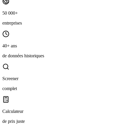
50 000+
entreprises
40+ ans
de données historiques
Screener
complet
Calculateur
de prix juste