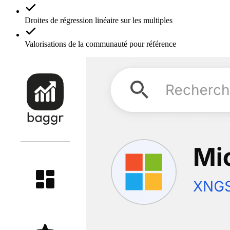
Droites de régression linéaire sur les multiples
Valorisations de la communauté pour référence