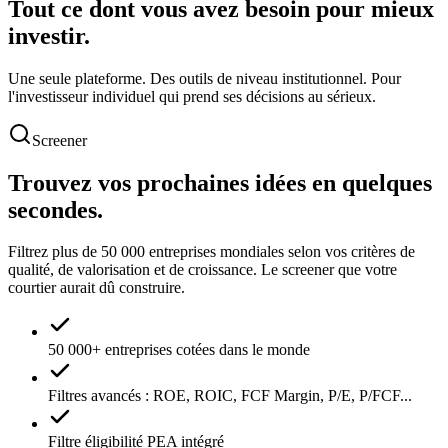
Tout ce dont vous avez besoin
pour mieux
investir.
Une seule plateforme. Des outils de niveau institutionnel. Pour
l'investisseur individuel qui prend ses décisions au sérieux.
Screener
Trouvez vos prochaines idées en quelques
secondes.
Filtrez plus de 50 000 entreprises mondiales selon vos critères de
qualité, de valorisation et de croissance. Le screener que votre
courtier aurait dû construire.
50 000+ entreprises cotées dans le monde
Filtres avancés : ROE, ROIC, FCF Margin, P/E, P/FCF...
Filtre éligibilité PEA intégré